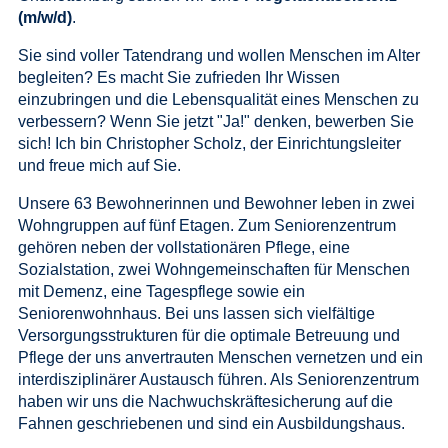
(m/w/d)
.
Sie sind voller Tatendrang und wollen Menschen im Alter
begleiten? Es macht Sie zufrieden Ihr Wissen
einzubringen und die Lebensqualität eines Menschen zu
verbessern? Wenn Sie jetzt "Ja!" denken, bewerben Sie
sich! Ich bin Christopher Scholz, der Einrichtungsleiter
und freue mich auf Sie.
Unsere 63 Bewohnerinnen und Bewohner leben in zwei
Wohngruppen auf fünf Etagen. Zum Seniorenzentrum
gehören neben der vollstationären Pflege, eine
Sozialstation, zwei Wohngemeinschaften für Menschen
mit Demenz, eine Tagespflege sowie ein
Seniorenwohnhaus. Bei uns lassen sich vielfältige
Versorgungsstrukturen für die optimale Betreuung und
Pflege der uns anvertrauten Menschen vernetzen und ein
interdisziplinärer Austausch führen. Als Seniorenzentrum
haben wir uns die Nachwuchskräftesicherung auf die
Fahnen geschriebenen und sind ein Ausbildungshaus.