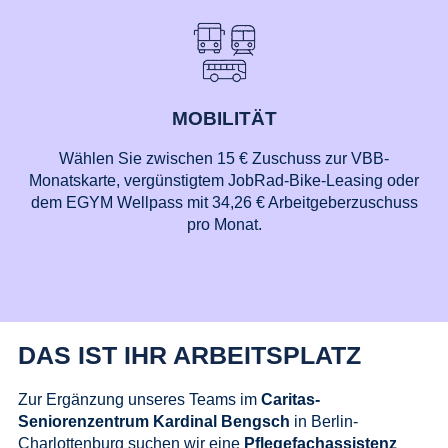
MOBILITÄT
Wählen Sie zwischen 15 € Zuschuss zur VBB-
Monatskarte, vergünstigtem JobRad-Bike-Leasing oder
dem EGYM Wellpass mit 34,26 € Arbeitgeberzuschuss
pro Monat.
DAS IST IHR ARBEITSPLATZ
Zur Ergänzung unseres Teams im
Caritas-
Seniorenzentrum Kardinal Bengsch
in Berlin-
Charlottenburg suchen wir eine
Pflegefachassistenz