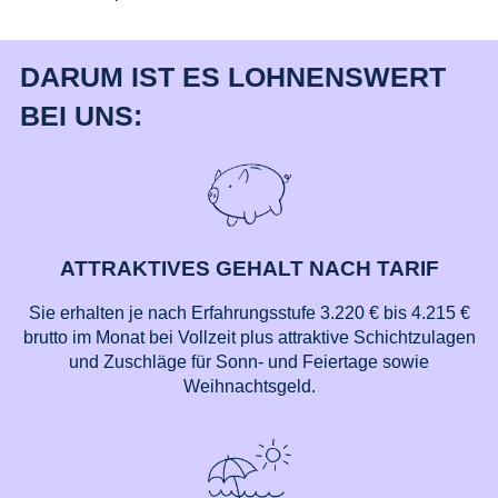
DARUM IST ES LOHNENSWERT
BEI UNS:
ATTRAKTIVES GEHALT NACH TARIF
Sie erhalten je nach Erfahrungsstufe 3.220 € bis 4.215 €
brutto im Monat bei Vollzeit plus attraktive Schichtzulagen
und Zuschläge für Sonn- und Feiertage sowie
Weihnachtsgeld.