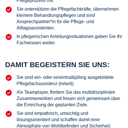
Pflegeprozess mit.
Sie unterstützen die Pflegefachkräfte, übernehmen
kleinere Behandlungspflegen und sind
Ansprechpartner*in für die Pflege- und
Alltagsassistenten.
In pflegerischen Anleitungssituationen geben Sie Ihr
Fachwissen weiter.
DAMIT BEGEISTERN SIE UNS:
Sie sind ein- oder eineinhalbjährig ausgebildete
Pflegefachassistenz (m/w/d).
Als Teamplayer, fördern Sie das multidisziplinäre
Zusammenwirken und freuen sich gemeinsam über
die Erreichung der geplanten Ziele.
Sie sind empathisch, umsichtig und
lösungsorientiert und schaffen damit eine
Atmosphäre von Wohlbefinden und Sicherheit.