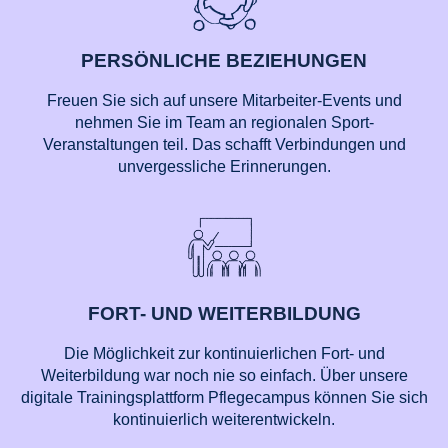
PERSÖNLICHE BEZIEHUNGEN
Freuen Sie sich auf unsere Mitarbeiter-Events und
nehmen Sie im Team an regionalen Sport-
Veranstaltungen teil. Das schafft Verbindungen und
unvergessliche Erinnerungen.
FORT- UND WEITERBILDUNG
Die Möglichkeit zur kontinuierlichen Fort- und
Weiterbildung war noch nie so einfach. Über unsere
digitale Trainingsplattform Pflegecampus können Sie sich
kontinuierlich weiterentwickeln.