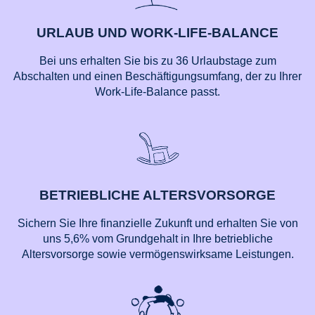
URLAUB UND WORK-LIFE-BALANCE
Bei uns erhalten Sie bis zu 36 Urlaubstage zum
Abschalten und einen Beschäftigungsumfang, der zu Ihrer
Work-Life-Balance passt.
BETRIEBLICHE ALTERSVORSORGE
Sichern Sie Ihre finanzielle Zukunft und erhalten Sie von
uns 5,6% vom Grundgehalt in Ihre betriebliche
Altersvorsorge sowie vermögenswirksame Leistungen.