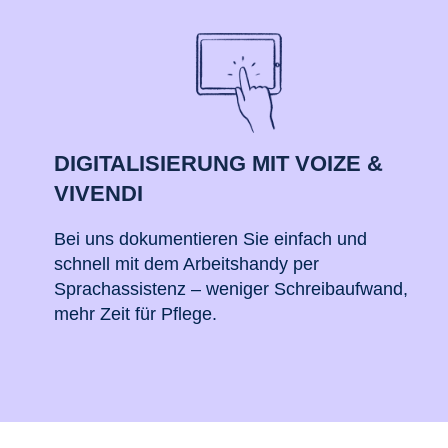
DIGITALISIERUNG MIT VOIZE &
VIVENDI
Bei uns dokumentieren Sie einfach und
schnell mit dem Arbeitshandy per
Sprachassistenz – weniger Schreibaufwand,
mehr Zeit für Pflege.