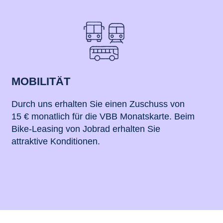
MOBILITÄT
Durch uns erhalten Sie einen Zuschuss von
15 € monatlich für die VBB Monatskarte. Beim
Bike-Leasing von Jobrad erhalten Sie
attraktive Konditionen.