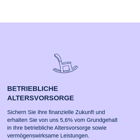
BETRIEBLICHE
ALTERSVORSORGE
Sichern Sie Ihre finanzielle Zukunft und
erhalten Sie von uns 5,6% vom Grundgehalt
in Ihre betriebliche Altersvorsorge sowie
vermögenswirksame Leistungen.