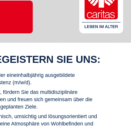
GEISTERN SIE UNS:
der eineinhalbjährig ausgebildete
stenz (m/w/d).
 fördern Sie das multidisziplinäre
n und freuen sich gemeinsam über die
geplanten Ziele.
isch, umsichtig und lösungsorientiert und
 eine Atmosphäre von Wohlbefinden und