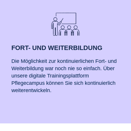
FORT- UND WEITERBILDUNG
Die Möglichkeit zur kontinuierlichen Fort- und
Weiterbildung war noch nie so einfach. Über
unsere digitale Trainingsplattform
Pflegecampus können Sie sich kontinuierlich
weiterentwickeln.